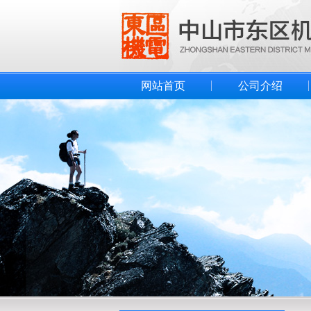
网站首页
公司介绍