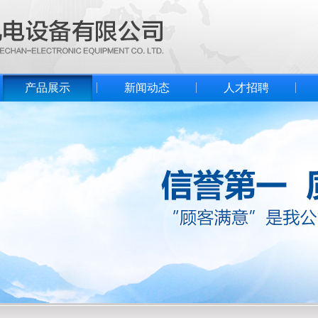
产品展示
新闻动态
人才招聘