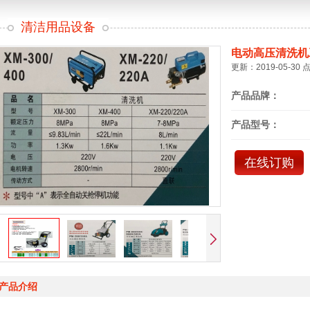
清洁用品设备
电动高压清洗机
更新：2019-05-30 
产品品牌：
产品型号：
在线订购
产品介绍