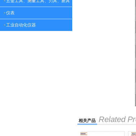
五金工具、测量工具、刃具、磨具
仪表
工业自动化仪器
Related Pr
相关产品