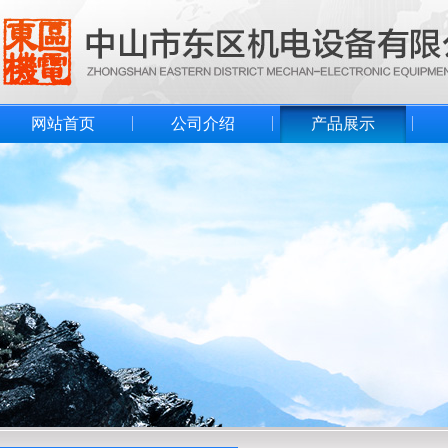
网站首页
公司介绍
产品展示