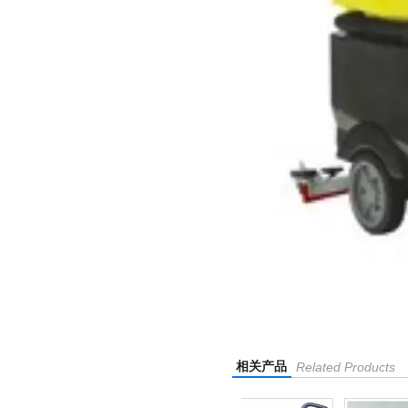
相关产品
Related Products