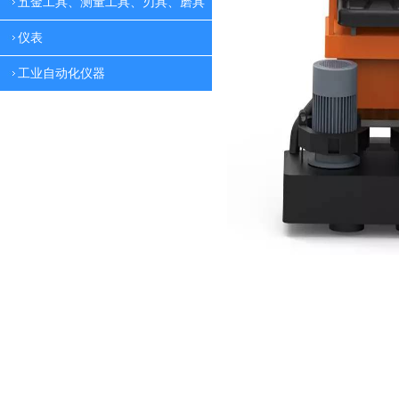
五金工具、测量工具、刃具、磨具
仪表
工业自动化仪器