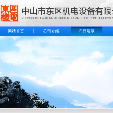
网站首页
公司介绍
产品展示