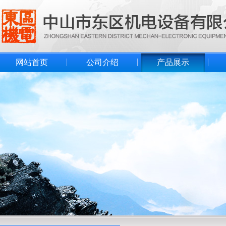
网站首页
公司介绍
产品展示