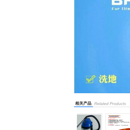
相关产品
Related Products