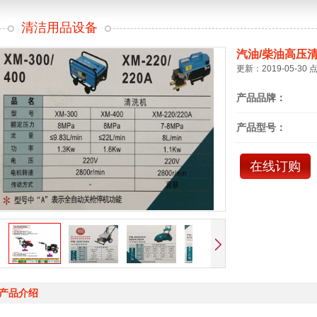
清洁用品设备
汽油/柴油高压
更新：2019-05-30 
产品品牌：
产品型号：
在线订购
产品介绍