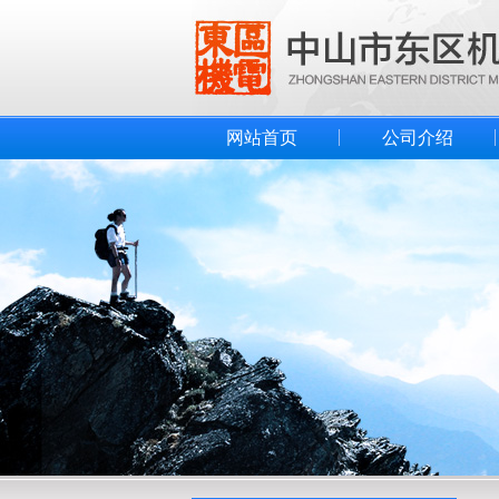
网站首页
公司介绍