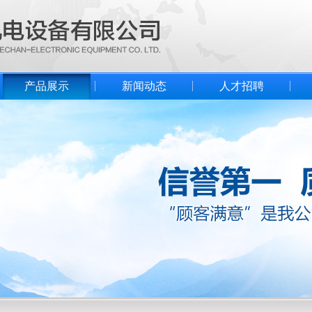
产品展示
新闻动态
人才招聘