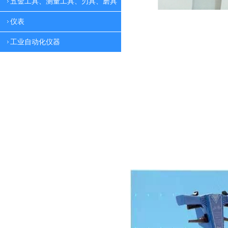
五金工具、测量工具、刃具、磨具
仪表
工业自动化仪器