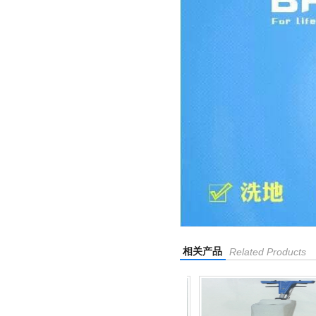
相关产品
Related Products