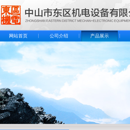
网站首页
公司介绍
产品展示