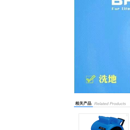
相关产品
Related Products