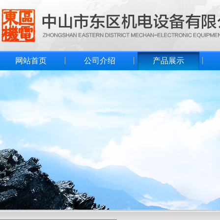
网站首页
公司介绍
产品展示