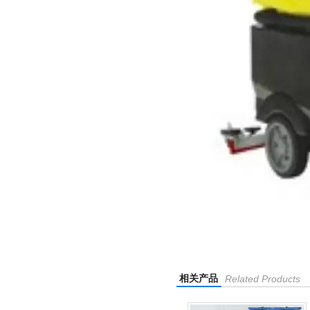
相关产品
Related Products