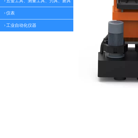
五金工具、测量工具、刃具、磨具
仪表
工业自动化仪器