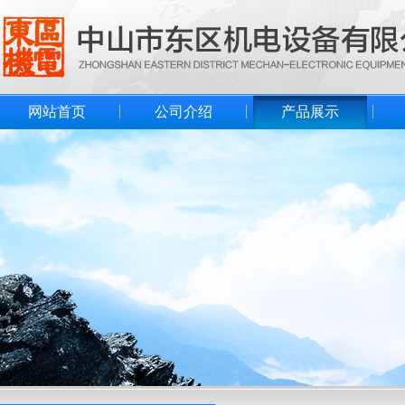
网站首页
公司介绍
产品展示