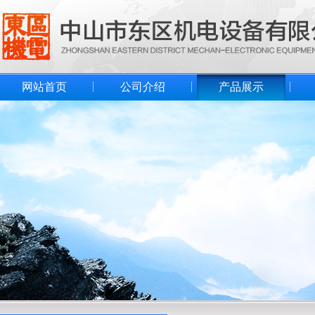
网站首页
公司介绍
产品展示