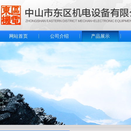
网站首页
公司介绍
产品展示