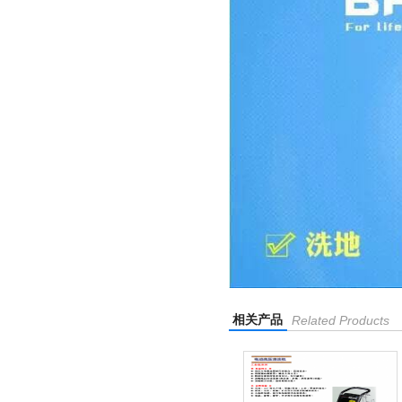
相关产品
Related Products