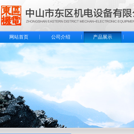
网站首页
公司介绍
产品展示