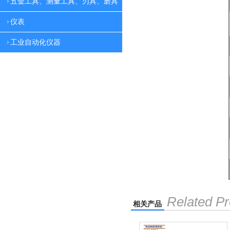
五金工具、测量工具、刃具、磨具
仪表
工业自动化仪器
Related Pr
相关产品