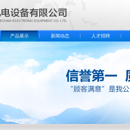
产品展示
新闻动态
人才招聘