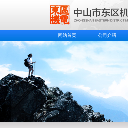
网站首页
公司介绍