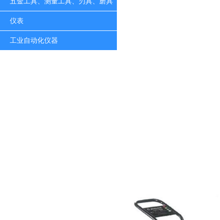
五金工具、测量工具、刃具、磨具
仪表
工业自动化仪器