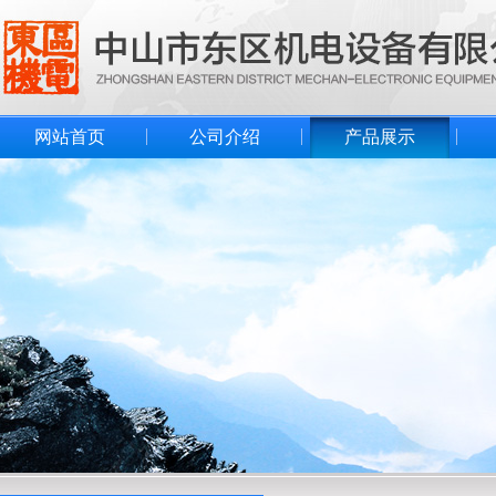
网站首页
公司介绍
产品展示