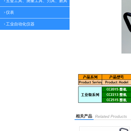
五金工具、测量工具、刃具、磨具
仪表
工业自动化仪器
相关产品
Related Products