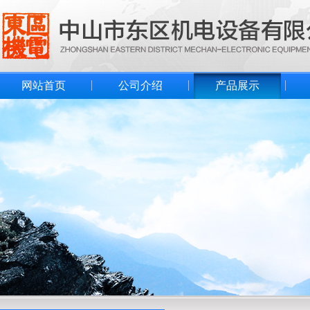
网站首页
公司介绍
产品展示