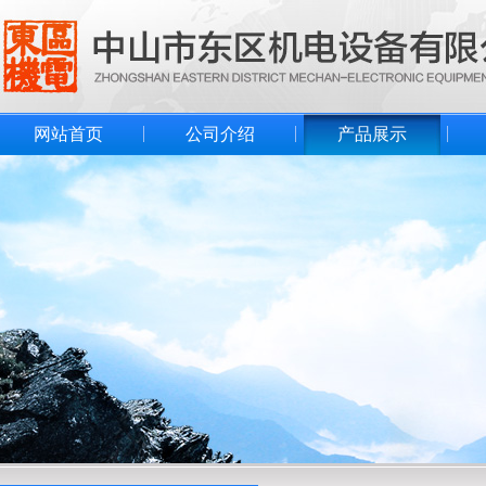
网站首页
公司介绍
产品展示