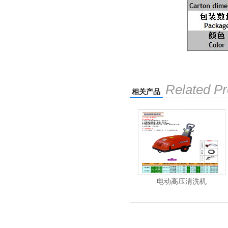
Related Pr
相关产品
吸尘机
电动高压清洗机
电动高压