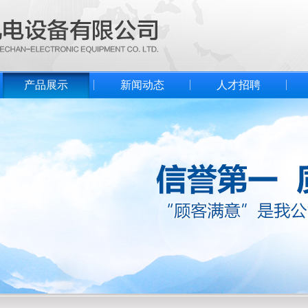
产品展示
新闻动态
人才招聘