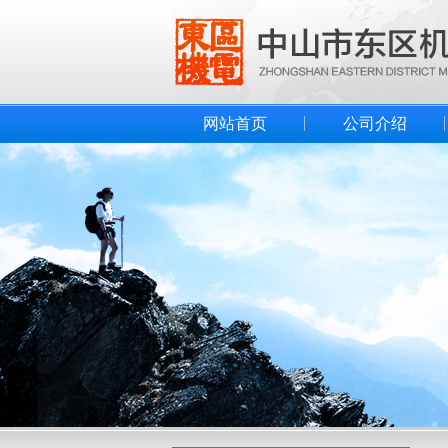
网站首页
公司介绍