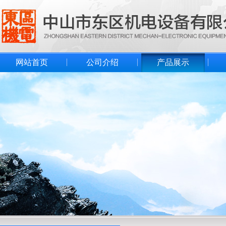
网站首页
公司介绍
产品展示