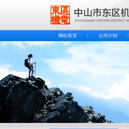
网站首页
公司介绍