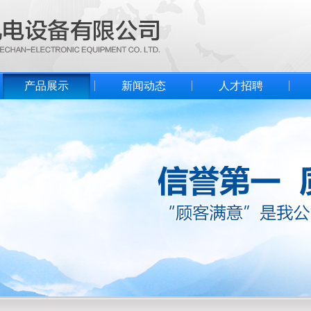
产品展示
新闻动态
人才招聘