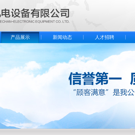
产品展示
新闻动态
人才招聘