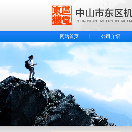
网站首页
公司介绍