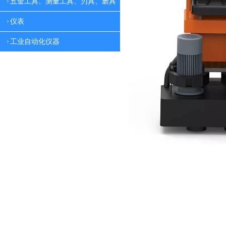
五金工具、测量工具、刃具、磨具
仪表
工业自动化仪器