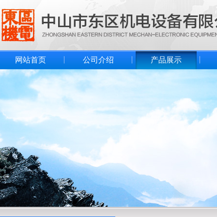
网站首页
公司介绍
产品展示