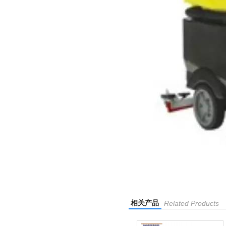
相关产品
Related Products