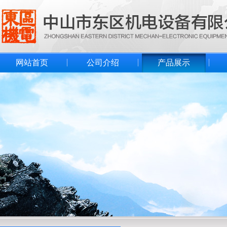
网站首页
公司介绍
产品展示