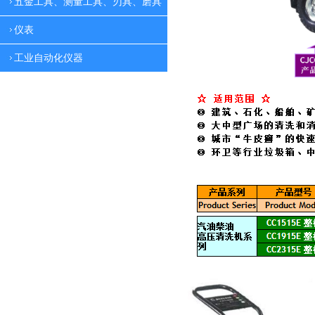
五金工具、测量工具、刃具、磨具
仪表
工业自动化仪器