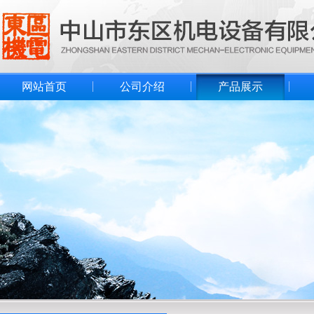
网站首页
公司介绍
产品展示