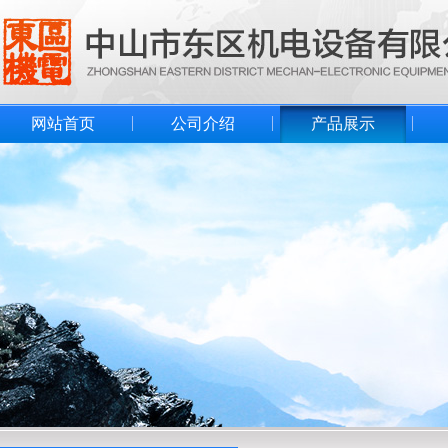
网站首页
公司介绍
产品展示