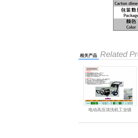
Related Pr
相关产品
清洗机
电动高压清洗机工业级
电动高压清洗机工业级