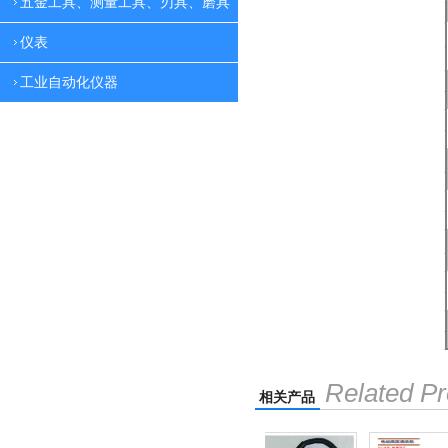
五金工具、测量工具、刃具、磨具
仪表
工业自动化仪器
Related Pr
相关产品