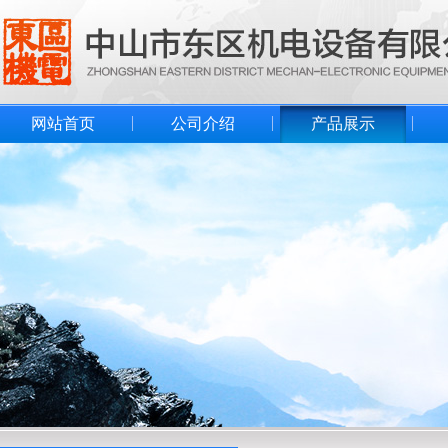
网站首页
公司介绍
产品展示