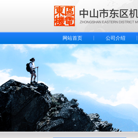
网站首页
公司介绍