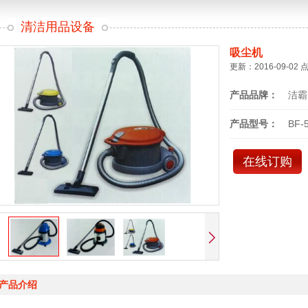
清洁用品设备
吸尘机
更新：2016-09-02 
产品品牌：
洁霸
产品型号：
BF-
在线订购
产品介绍