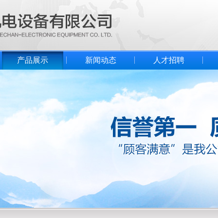
产品展示
新闻动态
人才招聘