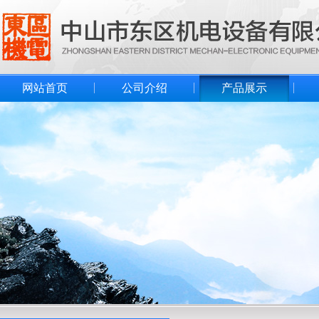
网站首页
公司介绍
产品展示