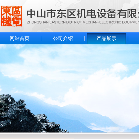
网站首页
公司介绍
产品展示