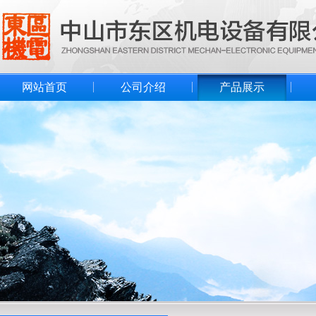
网站首页
公司介绍
产品展示