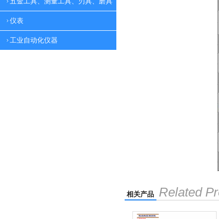
五金工具、测量工具、刃具、磨具
仪表
工业自动化仪器
Related Pr
相关产品