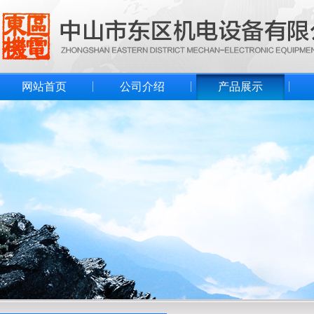
网站首页
公司介绍
产品展示