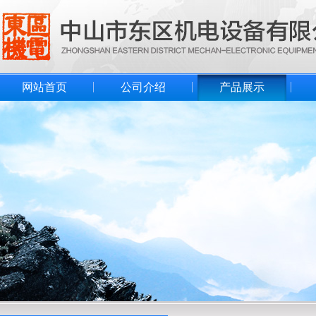
网站首页
公司介绍
产品展示