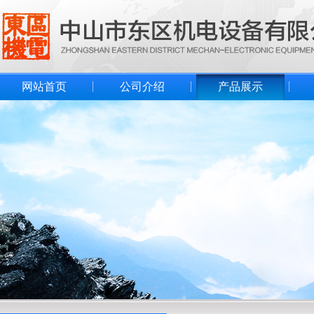
网站首页
公司介绍
产品展示