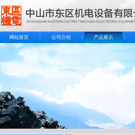
网站首页
公司介绍
产品展示