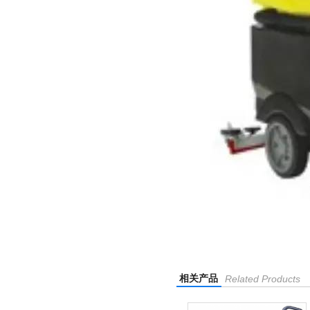
相关产品
Related Products