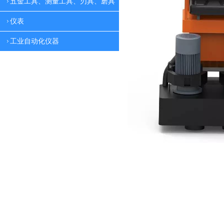
五金工具、测量工具、刃具、磨具
仪表
工业自动化仪器