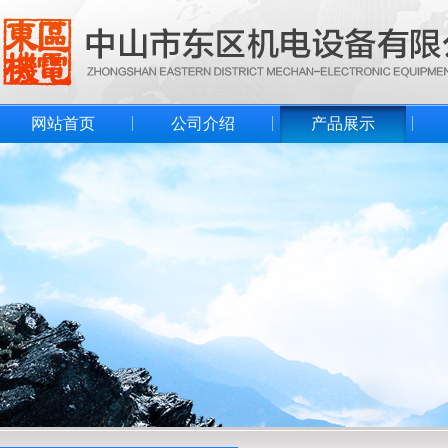
网站首页
公司介绍
产品展示