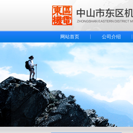
网站首页
公司介绍