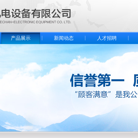
产品展示
新闻动态
人才招聘