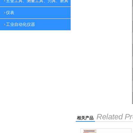
五金工具、测量工具、刃具、磨具
仪表
工业自动化仪器
Related Pr
相关产品