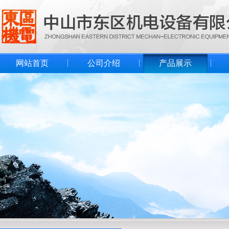
网站首页
公司介绍
产品展示