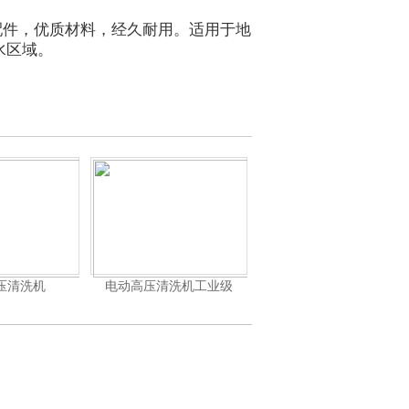
配件，优质材料，经久耐用。适用于地
水区域。
压清洗机
电动高压清洗机工业级
电动高压清洗机工业级