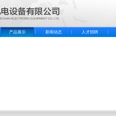
产品展示
新闻动态
人才招聘