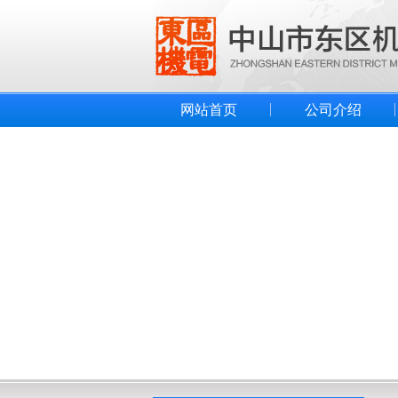
网站首页
公司介绍