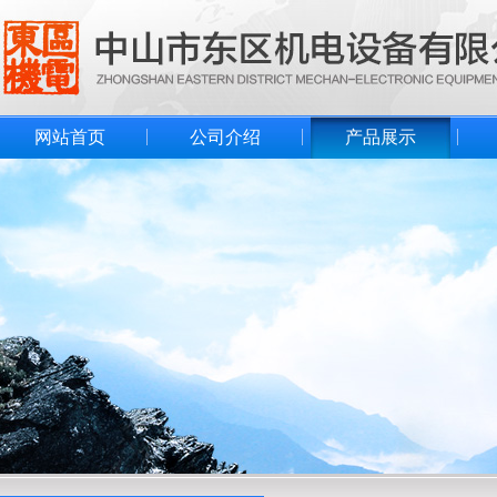
网站首页
公司介绍
产品展示