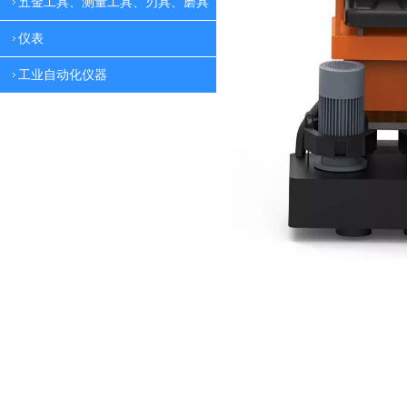
五金工具、测量工具、刃具、磨具
仪表
工业自动化仪器