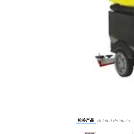
相关产品
Related Products