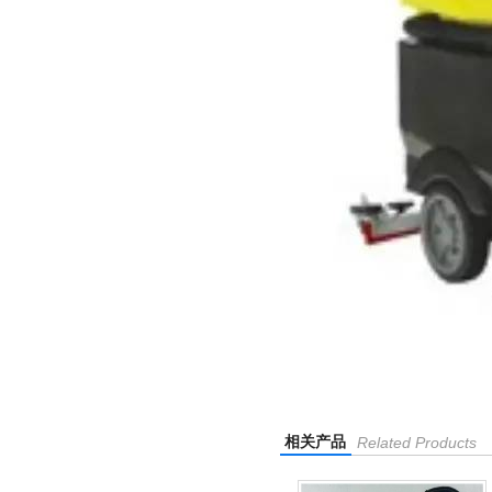
相关产品
Related Products