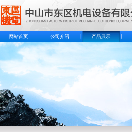
网站首页
公司介绍
产品展示