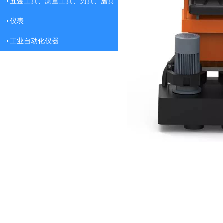
五金工具、测量工具、刃具、磨具
仪表
工业自动化仪器