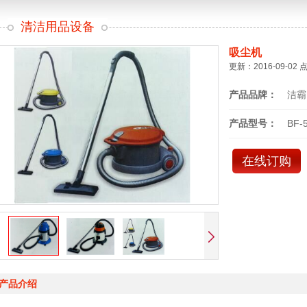
清洁用品设备
吸尘机
更新：2016-09-02 
产品品牌：
洁霸
产品型号：
BF-
在线订购
产品介绍