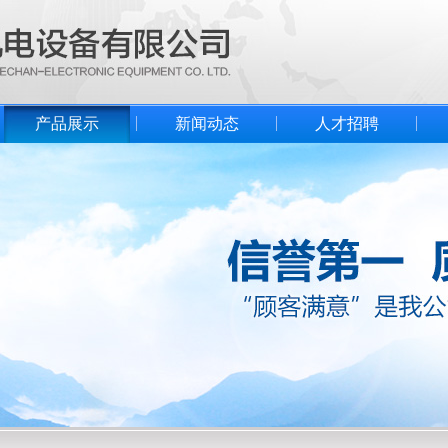
产品展示
新闻动态
人才招聘