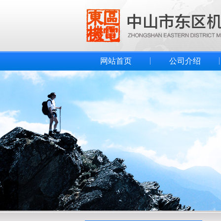
网站首页
公司介绍