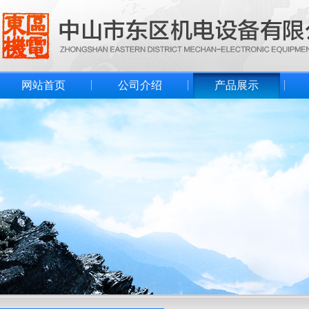
网站首页
公司介绍
产品展示