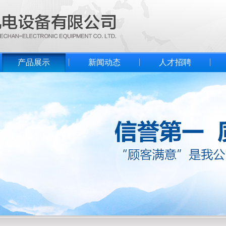
产品展示
新闻动态
人才招聘