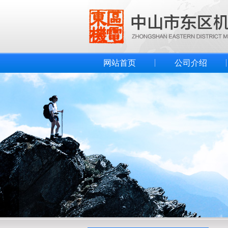
网站首页
公司介绍