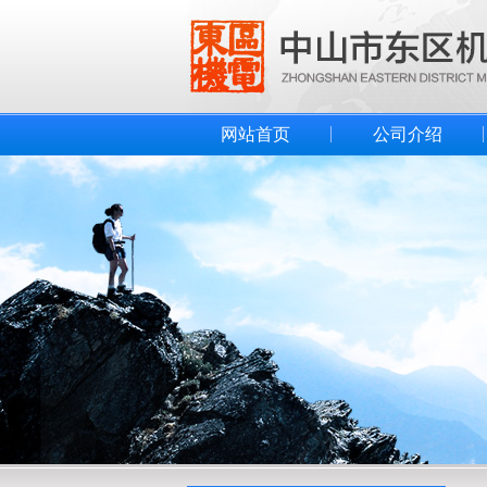
网站首页
公司介绍