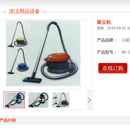
清洁用品设备
吸尘机
更新：2016-09-02 
产品品牌：
洁霸
产品型号：
BF-
在线订购
产品介绍