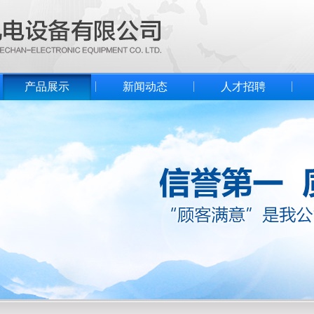
产品展示
新闻动态
人才招聘