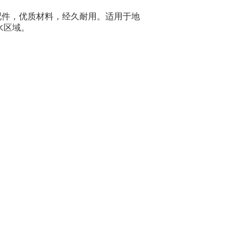
配件，优质材料，经久耐用。适用于地
水区域。