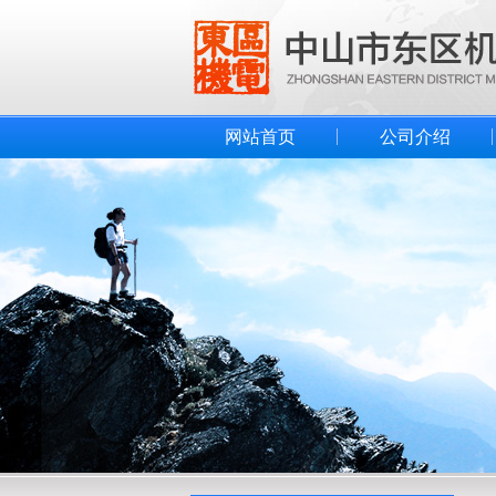
网站首页
公司介绍