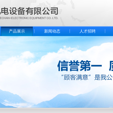
产品展示
新闻动态
人才招聘