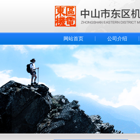
网站首页
公司介绍