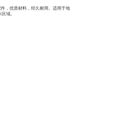
配件，优质材料，经久耐用。适用于地
水区域。