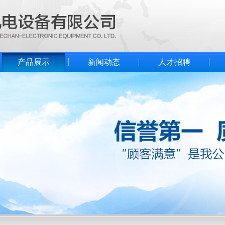
产品展示
新闻动态
人才招聘