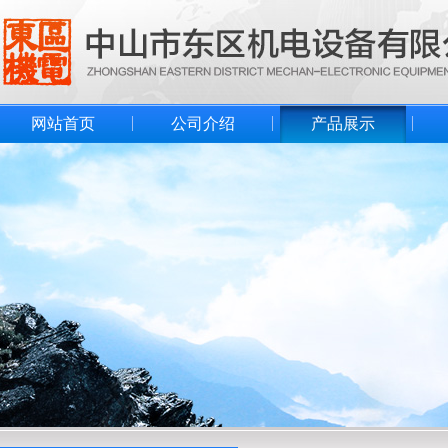
网站首页
公司介绍
产品展示