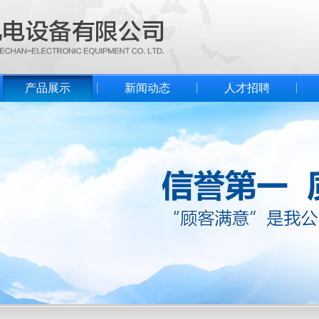
产品展示
新闻动态
人才招聘