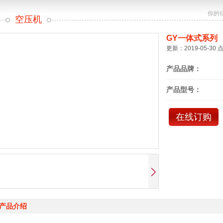
你的
空压机
GY一体式系列
更新：2019-05-30 
产品品牌：
产品型号：
在线订购
产品介绍