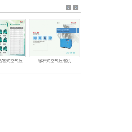
螺杆式空气压缩机
螺杆式空气压缩机
GDD低压