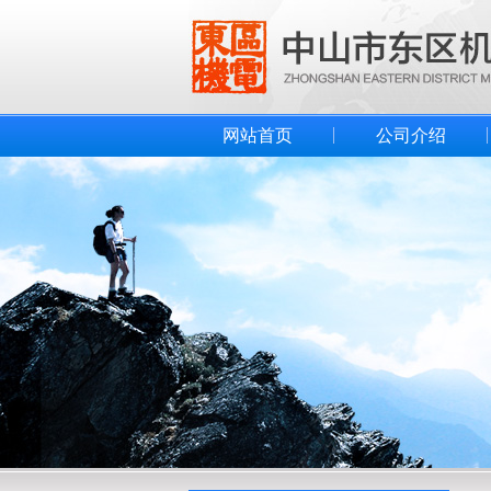
网站首页
公司介绍